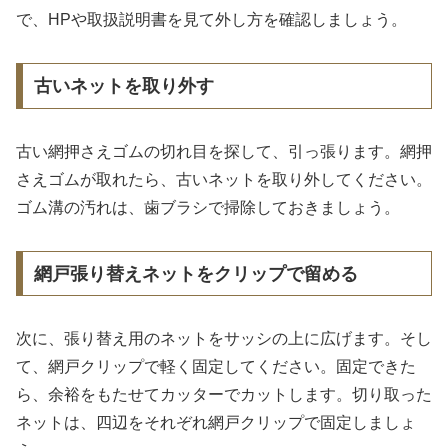
で、HPや取扱説明書を見て外し方を確認しましょう。
古いネットを取り外す
古い網押さえゴムの切れ目を探して、引っ張ります。網押
さえゴムが取れたら、古いネットを取り外してください。
ゴム溝の汚れは、歯ブラシで掃除しておきましょう。
網戸張り替えネットをクリップで留める
次に、張り替え用のネットをサッシの上に広げます。そし
て、網戸クリップで軽く固定してください。固定できた
ら、余裕をもたせてカッターでカットします。切り取った
ネットは、四辺をそれぞれ網戸クリップで固定しましょ