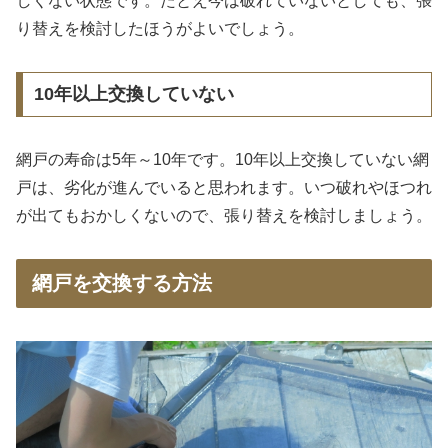
しくない状態です。たとえ今は破れていないとしても、張
り替えを検討したほうがよいでしょう。
10年以上交換していない
網戸の寿命は5年～10年です。10年以上交換していない網
戸は、劣化が進んでいると思われます。いつ破れやほつれ
が出てもおかしくないので、張り替えを検討しましょう。
網戸を交換する方法