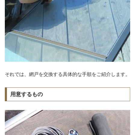
それでは、網戸を交換する具体的な手順をご紹介します。
用意するもの