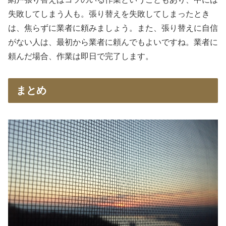
失敗してしまう人も。張り替えを失敗してしまったとき
は、焦らずに業者に頼みましょう。また、張り替えに自信
がない人は、最初から業者に頼んでもよいですね。業者に
頼んだ場合、作業は即日で完了します。
まとめ