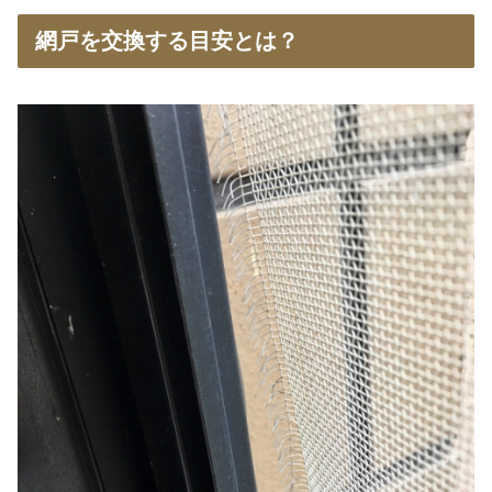
網戸を交換する目安とは？