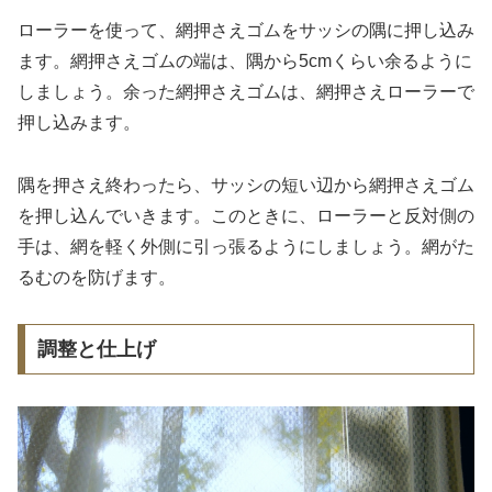
ローラーを使って、網押さえゴムをサッシの隅に押し込み
ます。網押さえゴムの端は、隅から5cmくらい余るように
しましょう。余った網押さえゴムは、網押さえローラーで
押し込みます。
隅を押さえ終わったら、サッシの短い辺から網押さえゴム
を押し込んでいきます。このときに、ローラーと反対側の
手は、網を軽く外側に引っ張るようにしましょう。網がた
るむのを防げます。
調整と仕上げ