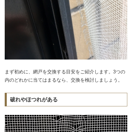
まず初めに、網戸を交換する目安をご紹介します。3つの
内のどれかに当てはまるなら、交換を検討しましょう。
破れやほつれがある