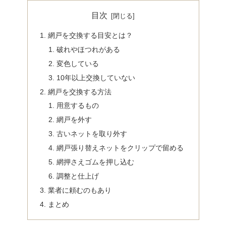
目次
網戸を交換する目安とは？
破れやほつれがある
変色している
10年以上交換していない
網戸を交換する方法
用意するもの
網戸を外す
古いネットを取り外す
網戸張り替えネットをクリップで留める
網押さえゴムを押し込む
調整と仕上げ
業者に頼むのもあり
まとめ