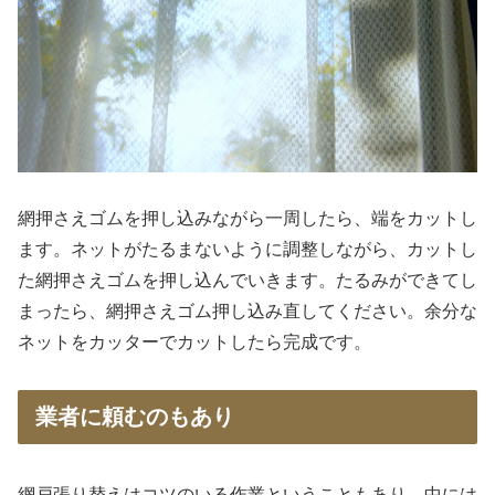
網押さえゴムを押し込みながら一周したら、端をカットし
ます。ネットがたるまないように調整しながら、カットし
た網押さえゴムを押し込んでいきます。たるみができてし
まったら、網押さえゴム押し込み直してください。余分な
ネットをカッターでカットしたら完成です。
業者に頼むのもあり
網戸張り替えはコツのいる作業ということもあり、中には