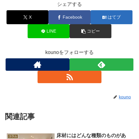
シェアする
X
Facebook
はてブ
LINE
コピー
kounoをフォローする
kouno
関連記事
床材にはどんな種類のものがあ
コラム