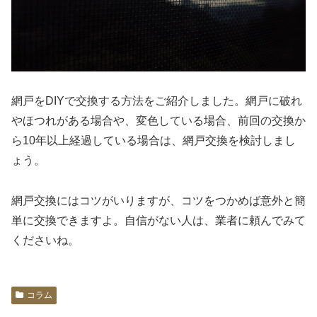
網戸をDIYで交換する方法をご紹介しました。網戸に破れ
やほつれがある場合や、変色している場合、前回の交換か
ら10年以上経過している場合は、網戸交換を検討しまし
ょう。
網戸交換にはコツがいりますが、コツをつかめば意外と簡
単に交換できますよ。自信がない人は、業者に頼んでみて
くださいね。
コラム