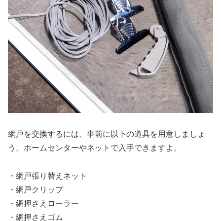
網戸を交換するには、事前に以下の道具を用意しましょ
う。ホームセンターやネットで入手できますよ。
・網戸張り替えネット
・網戸クリップ
・網押さえローラー
・網押さえゴム