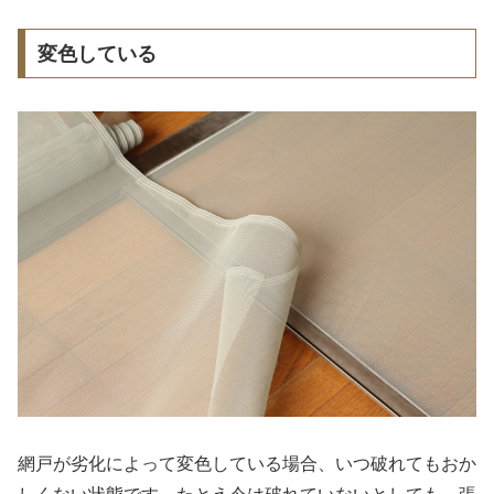
変色している
網戸が劣化によって変色している場合、いつ破れてもおか