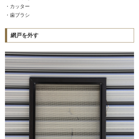
・カッター
・歯ブラシ
網戸を外す