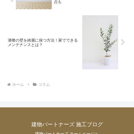
点も
漆喰の壁を綺麗に保つ方法！家でできる
メンテナンスとは？
ホーム
コラム
建物パートナーズ 施工ブログ
建物パートナーズ ホームページへ