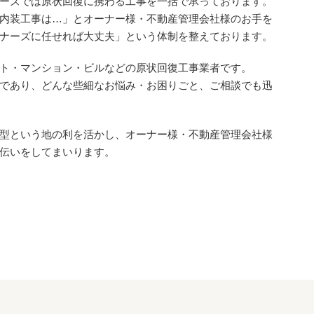
ーズでは原状回復に携わる工事を一括で承っております。
内装工事は…」とオーナー様・不動産管理会社様のお手を
ナーズに任せれば大丈夫」という体制を整えております。
ト・マンション・ビルなどの原状回復工事業者です。
であり、どんな些細なお悩み・お困りごと、ご相談でも迅
型という地の利を活かし、オーナー様・不動産管理会社様
伝いをしてまいります。