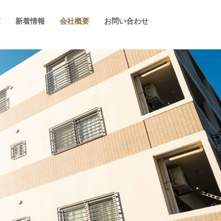
覧
新着情報
会社概要
お問い合わせ