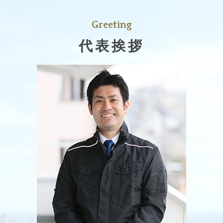
Greeting
代表挨拶