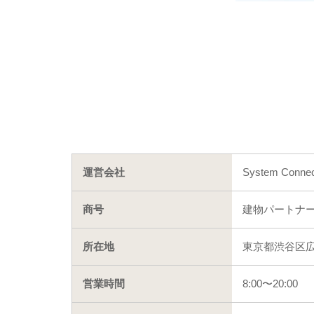
運営会社
System Conn
商号
建物パートナ
所在地
東京都渋谷区広尾5
営業時間
8:00〜20:00