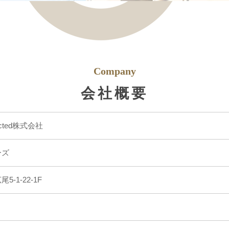
Company
会社概要
ected株式会社
ーズ
-1-22-1F