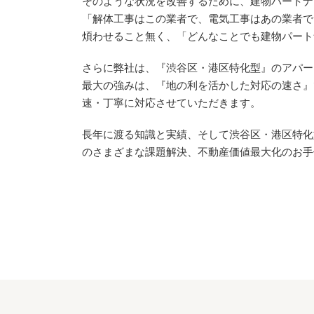
そのような状況を改善するために、建物パートナ
「解体工事はこの業者で、電気工事はあの業者で
煩わせること無く、「どんなことでも建物パート
さらに弊社は、『渋谷区・港区特化型』のアパー
最大の強みは、『地の利を活かした対応の速さ』
速・丁寧に対応させていただきます。
長年に渡る知識と実績、そして渋谷区・港区特化
のさまざまな課題解決、不動産価値最大化のお手