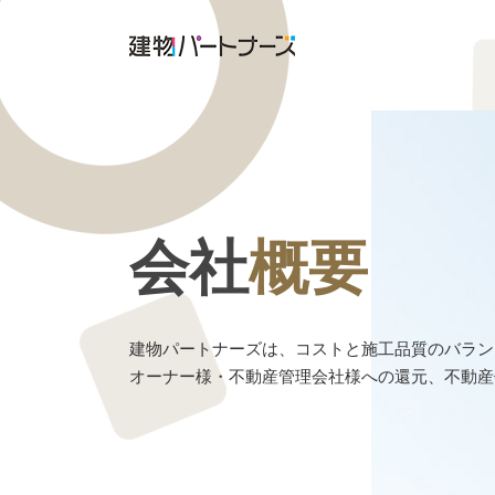
会社
概要
建物パートナーズは、コストと施工品質のバラン
オーナー様・不動産管理会社様への還元、不動産