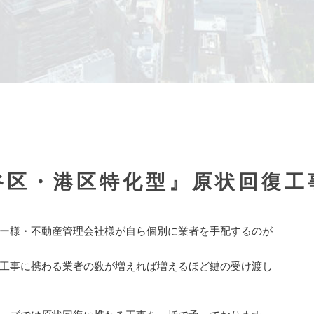
谷区・港区特化型』原状回復工
ー様・不動産管理会社様が自ら個別に業者を手配するのが
工事に携わる業者の数が増えれば増えるほど鍵の受け渡し