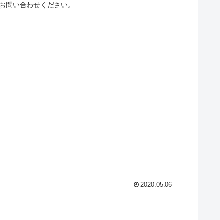
にお問い合わせください。
2020.05.06