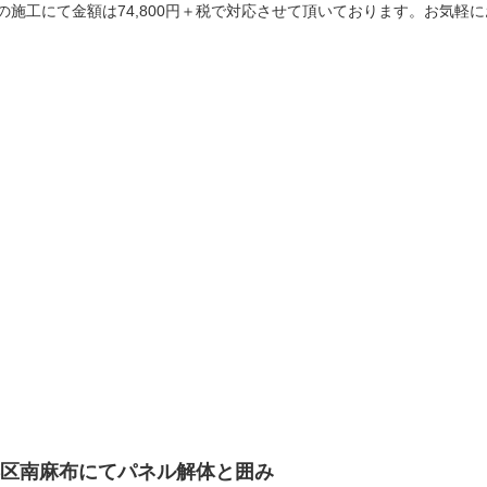
の施工にて金額は74,800円＋税で対応させて頂いております。お気軽
港区南麻布にてパネル解体と囲み