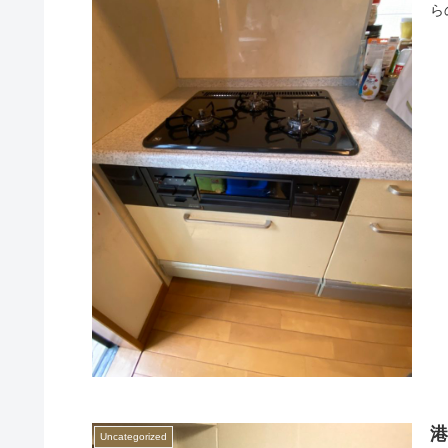
ら
Uncategorized