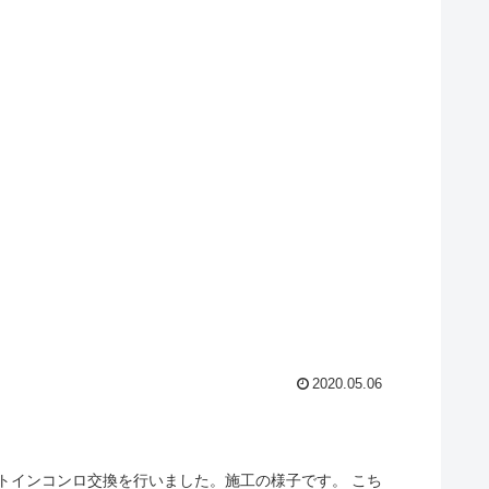
2020.05.06
トインコンロ交換を行いました。施工の様子です。 こち