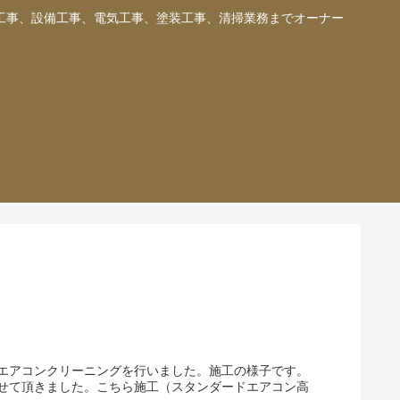
工事、設備工事、電気工事、塗装工事、清掃業務までオーナー
てエアコンクリーニングを行いました。施工の様子です。
せて頂きました。こちら施工（スタンダードエアコン高