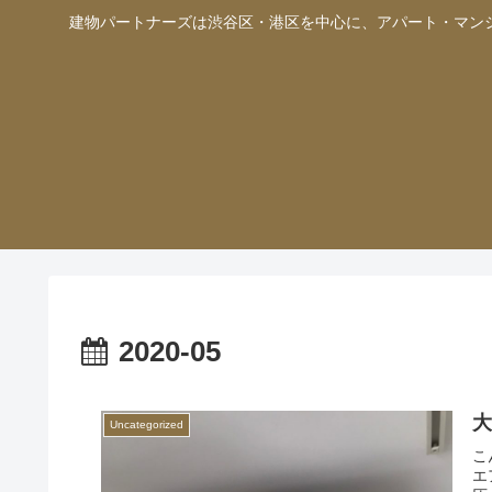
建物パートナーズは渋谷区・港区を中心に、アパート・マン
2020-05
Uncategorized
こ
エ