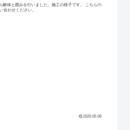
ル解体と囲みを行いました。施工の様子です。 こちらの
問い合わせください。
2020.05.06