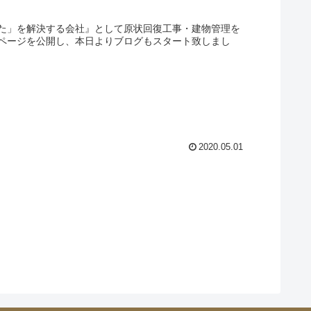
た」を解決する会社』として原状回復工事・建物管理を
ページを公開し、本日よりブログもスタート致しまし
2020.05.01