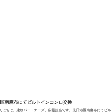
..
港区南麻布にてビルトインコンロ交換
んにちは。建物パートナーズ、広報担当です。先日港区南麻布にてビル